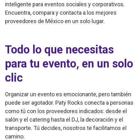
inteligente para eventos sociales y corporativos.
Encuentra, compara y contacta a los mejores
proveedores de México en un solo lugar.
Todo lo que necesitas
para tu evento, en un solo
clic
Organizar un evento es emocionante, pero también
puede ser agotador. Paty Rocks conecta a personas
como tú con los proveedores indicados: desde el
salón y el catering hasta el DJ, la decoración y el
transporte. Tú decides, nosotros te facilitamos el
camino.