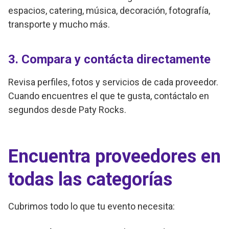
espacios, catering, música, decoración, fotografía,
transporte y mucho más.
3. Compara y contácta directamente
Revisa perfiles, fotos y servicios de cada proveedor.
Cuando encuentres el que te gusta, contáctalo en
segundos desde Paty Rocks.
Encuentra proveedores en
todas las categorías
Cubrimos todo lo que tu evento necesita: