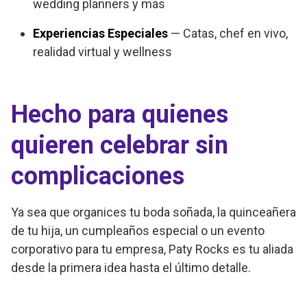
wedding planners y más
Experiencias Especiales
— Catas, chef en vivo,
realidad virtual y wellness
Hecho para quienes
quieren celebrar sin
complicaciones
Ya sea que organices tu boda soñada, la quinceañera
de tu hija, un cumpleaños especial o un evento
corporativo para tu empresa, Paty Rocks es tu aliada
desde la primera idea hasta el último detalle.