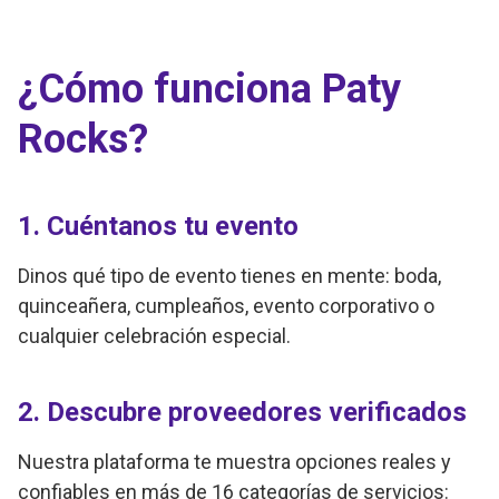
¿Cómo funciona Paty
Rocks?
1. Cuéntanos tu evento
Dinos qué tipo de evento tienes en mente: boda,
quinceañera, cumpleaños, evento corporativo o
cualquier celebración especial.
2. Descubre proveedores verificados
Nuestra plataforma te muestra opciones reales y
confiables en más de 16 categorías de servicios: