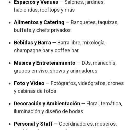
Espacios y Venues
— Salones, jardines,
haciendas, rooftops y más
Alimentos y Catering
— Banquetes, taquizas,
buffets y chefs privados
Bebidas y Barra
— Barra libre, mixología,
champagne bar y coffee bar
Música y Entretenimiento
— DJs, mariachis,
grupos en vivo, shows y animadores
Foto y Video
— Fotógrafos, videógrafos, drones
y cabinas de fotos
Decoración y Ambientación
— Floral, temática,
iluminación y diseño de bodas
Personal y Staff
— Coordinadores, meseros,