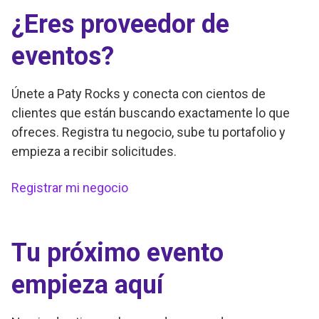
¿Eres proveedor de
eventos?
Únete a Paty Rocks y conecta con cientos de
clientes que están buscando exactamente lo que
ofreces. Registra tu negocio, sube tu portafolio y
empieza a recibir solicitudes.
Registrar mi negocio
Tu próximo evento
empieza aquí