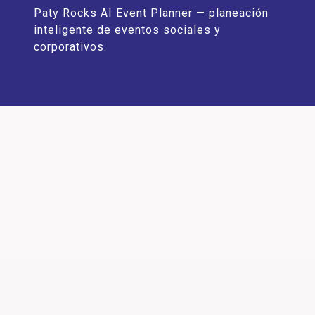
Paty Rocks AI Event Planner — planeación
inteligente de eventos sociales y
corporativos.