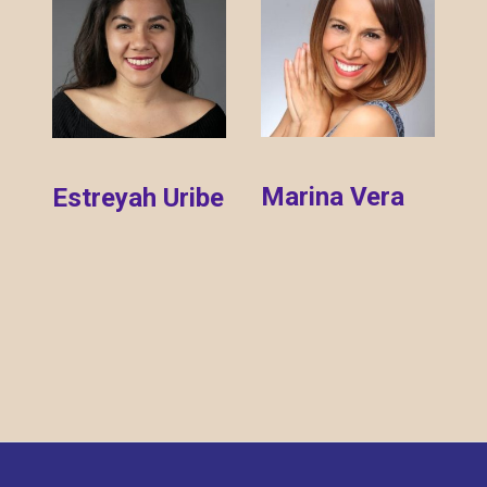
Marina Vera
Estreyah Uribe