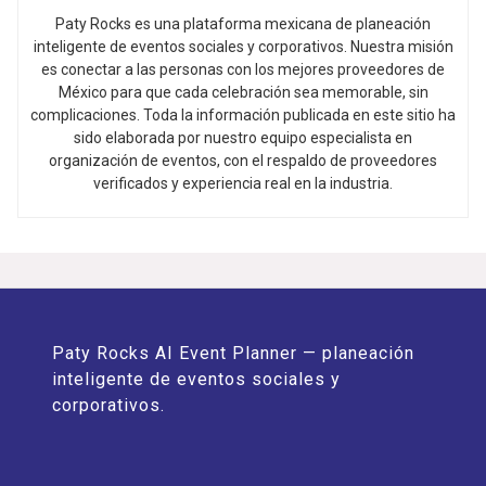
Paty Rocks es una plataforma mexicana de planeación
inteligente de eventos sociales y corporativos. Nuestra misión
es conectar a las personas con los mejores proveedores de
México para que cada celebración sea memorable, sin
complicaciones. Toda la información publicada en este sitio ha
sido elaborada por nuestro equipo especialista en
organización de eventos, con el respaldo de proveedores
verificados y experiencia real en la industria.
Paty Rocks AI Event Planner — planeación
inteligente de eventos sociales y
corporativos.