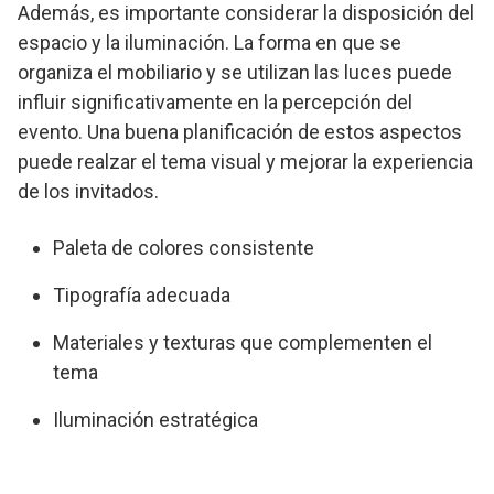
Además, es importante considerar la disposición del
espacio y la iluminación. La forma en que se
organiza el mobiliario y se utilizan las luces puede
influir significativamente en la percepción del
evento. Una buena planificación de estos aspectos
puede realzar el tema visual y mejorar la experiencia
de los invitados.
Paleta de colores consistente
Tipografía adecuada
Materiales y texturas que complementen el
tema
Iluminación estratégica