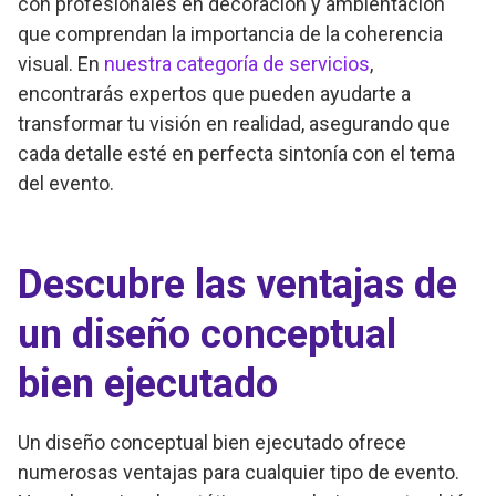
con profesionales en decoración y ambientación
que comprendan la importancia de la coherencia
visual. En
nuestra categoría de servicios
,
encontrarás expertos que pueden ayudarte a
transformar tu visión en realidad, asegurando que
cada detalle esté en perfecta sintonía con el tema
del evento.
Descubre las ventajas de
un diseño conceptual
bien ejecutado
Un diseño conceptual bien ejecutado ofrece
numerosas ventajas para cualquier tipo de evento.