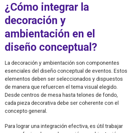
¿Cómo integrar la
decoración y
ambientación en el
diseño conceptual?
La decoración y ambientación son componentes
esenciales del diseño conceptual de eventos. Estos
elementos deben ser seleccionados y dispuestos
de manera que refuercen el tema visual elegido.
Desde centros de mesa hasta telones de fondo,
cada pieza decorativa debe ser coherente con el
concepto general.
Para lograr una integración efectiva, es útil trabajar