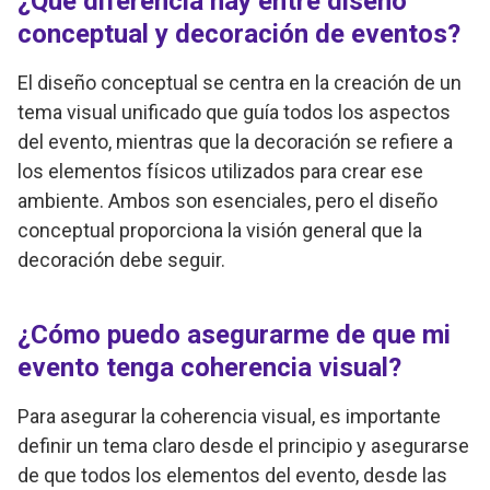
¿Qué diferencia hay entre diseño
conceptual y decoración de eventos?
El diseño conceptual se centra en la creación de un
tema visual unificado que guía todos los aspectos
del evento, mientras que la decoración se refiere a
los elementos físicos utilizados para crear ese
ambiente. Ambos son esenciales, pero el diseño
conceptual proporciona la visión general que la
decoración debe seguir.
¿Cómo puedo asegurarme de que mi
evento tenga coherencia visual?
Para asegurar la coherencia visual, es importante
definir un tema claro desde el principio y asegurarse
de que todos los elementos del evento, desde las