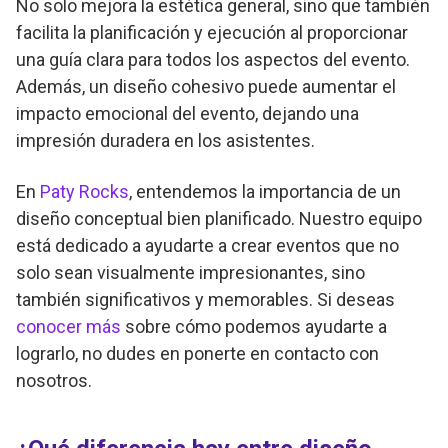
No solo mejora la estética general, sino que también
facilita la planificación y ejecución al proporcionar
una guía clara para todos los aspectos del evento.
Además, un diseño cohesivo puede aumentar el
impacto emocional del evento, dejando una
impresión duradera en los asistentes.
En
Paty Rocks
, entendemos la importancia de un
diseño conceptual bien planificado. Nuestro equipo
está dedicado a ayudarte a crear eventos que no
solo sean visualmente impresionantes, sino
también significativos y memorables. Si deseas
conocer más
sobre cómo podemos ayudarte a
lograrlo, no dudes en ponerte en contacto con
nosotros.