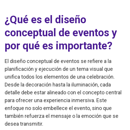
¿Qué es el diseño
conceptual de eventos y
por qué es importante?
El diseño conceptual de eventos se refiere a la
planificación y ejecución de un tema visual que
unifica todos los elementos de una celebración.
Desde la decoración hasta la iluminación, cada
detalle debe estar alineado con el concepto central
para ofrecer una experiencia inmersiva. Este
enfoque no solo embellece el evento, sino que
también refuerza el mensaje o la emoción que se
desea transmitir.