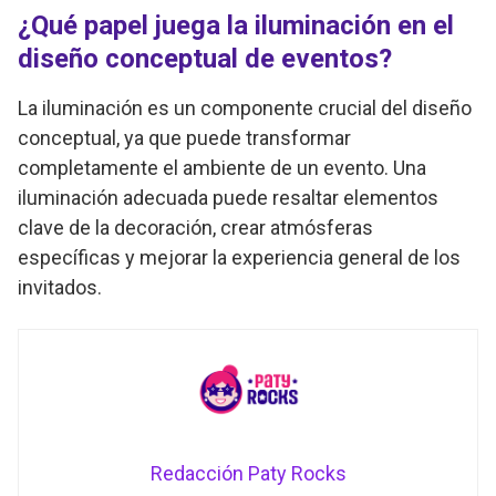
¿Qué papel juega la iluminación en el
diseño conceptual de eventos?
La iluminación es un componente crucial del diseño
conceptual, ya que puede transformar
completamente el ambiente de un evento. Una
iluminación adecuada puede resaltar elementos
clave de la decoración, crear atmósferas
específicas y mejorar la experiencia general de los
invitados.
Redacción Paty Rocks