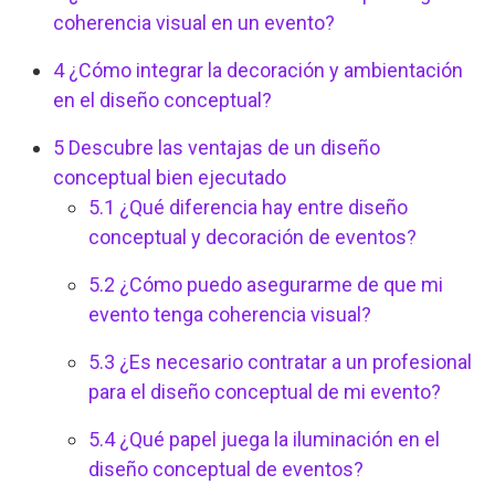
coherencia visual en un evento?
4
¿Cómo integrar la decoración y ambientación
en el diseño conceptual?
5
Descubre las ventajas de un diseño
conceptual bien ejecutado
5.1
¿Qué diferencia hay entre diseño
conceptual y decoración de eventos?
5.2
¿Cómo puedo asegurarme de que mi
evento tenga coherencia visual?
5.3
¿Es necesario contratar a un profesional
para el diseño conceptual de mi evento?
5.4
¿Qué papel juega la iluminación en el
diseño conceptual de eventos?