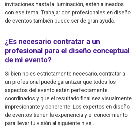
invitaciones hasta la iluminación, estén alineados
con ese tema. Trabajar con profesionales en diseño
de eventos también puede ser de gran ayuda.
¿Es necesario contratar a un
profesional para el diseño conceptual
de mi evento?
Si bien no es estrictamente necesario, contratar a
un profesional puede garantizar que todos los
aspectos del evento estén perfectamente
coordinados y que el resultado final sea visualmente
impresionante y coherente. Los expertos en diseño
de eventos tienen la experiencia y el conocimiento
para llevar tu visión al siguiente nivel.