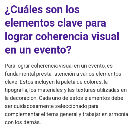
¿Cuáles son los
elementos clave para
lograr coherencia visual
en un evento?
Para lograr coherencia visual en un evento, es
fundamental prestar atención a varios elementos
clave. Estos incluyen la paleta de colores, la
tipografía, los materiales y las texturas utilizadas en
la decoración. Cada uno de estos elementos debe
ser cuidadosamente seleccionado para
complementar el tema general y trabajar en armonía
con los demás.