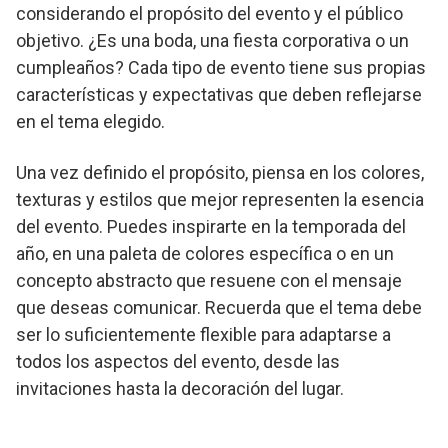
considerando el propósito del evento y el público
objetivo. ¿Es una boda, una fiesta corporativa o un
cumpleaños? Cada tipo de evento tiene sus propias
características y expectativas que deben reflejarse
en el tema elegido.
Una vez definido el propósito, piensa en los colores,
texturas y estilos que mejor representen la esencia
del evento. Puedes inspirarte en la temporada del
año, en una paleta de colores específica o en un
concepto abstracto que resuene con el mensaje
que deseas comunicar. Recuerda que el tema debe
ser lo suficientemente flexible para adaptarse a
todos los aspectos del evento, desde las
invitaciones hasta la decoración del lugar.