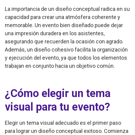
La importancia de un diseño conceptual radica en su
capacidad para crear una atmósfera coherente y
memorable. Un evento bien diseñado puede dejar
una impresión duradera en los asistentes,
asegurando que recuerden la ocasión con agrado.
Además, un diseño cohesivo facilita la organización
y ejecución del evento, ya que todos los elementos
trabajan en conjunto hacia un objetivo común.
¿Cómo elegir un tema
visual para tu evento?
Elegir un tema visual adecuado es el primer paso
para lograr un diseño conceptual exitoso. Comienza