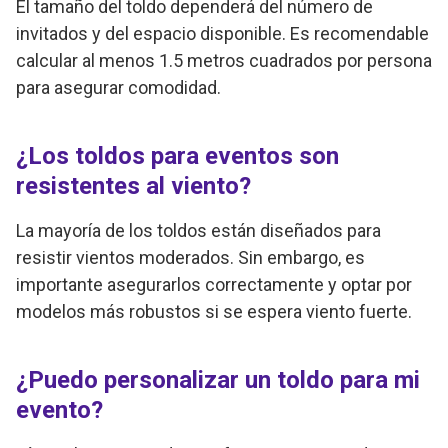
El tamaño del toldo dependerá del número de
invitados y del espacio disponible. Es recomendable
calcular al menos 1.5 metros cuadrados por persona
para asegurar comodidad.
¿Los toldos para eventos son
resistentes al viento?
La mayoría de los toldos están diseñados para
resistir vientos moderados. Sin embargo, es
importante asegurarlos correctamente y optar por
modelos más robustos si se espera viento fuerte.
¿Puedo personalizar un toldo para mi
evento?