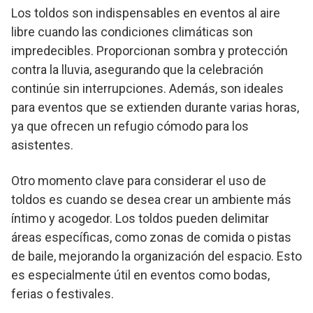
Los toldos son indispensables en eventos al aire
libre cuando las condiciones climáticas son
impredecibles. Proporcionan sombra y protección
contra la lluvia, asegurando que la celebración
continúe sin interrupciones. Además, son ideales
para eventos que se extienden durante varias horas,
ya que ofrecen un refugio cómodo para los
asistentes.
Otro momento clave para considerar el uso de
toldos es cuando se desea crear un ambiente más
íntimo y acogedor. Los toldos pueden delimitar
áreas específicas, como zonas de comida o pistas
de baile, mejorando la organización del espacio. Esto
es especialmente útil en eventos como bodas,
ferias o festivales.