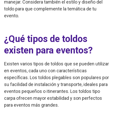
manejar. Considera también el estilo y diseño del
toldo para que complemente la temática de tu
evento.
¿Qué tipos de toldos
existen para eventos?
Existen varios tipos de toldos que se pueden utilizar
en eventos, cada uno con características
específicas. Los toldos plegables son populares por
su facilidad de instalación y transporte, ideales para
eventos pequeños o itinerantes. Los toldos tipo
carpa ofrecen mayor estabilidad y son perfectos
para eventos más grandes.