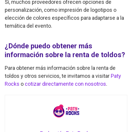
Sí, muchos proveedores ofrecen opciones de
personalización, como impresión de logotipos o
elección de colores específicos para adaptarse a la
temática del evento.
¿Dónde puedo obtener más
información sobre la renta de toldos?
Para obtener más información sobre la renta de
toldos y otros servicios, te invitamos a visitar
Paty
Rocks
o
cotizar directamente con nosotros
.