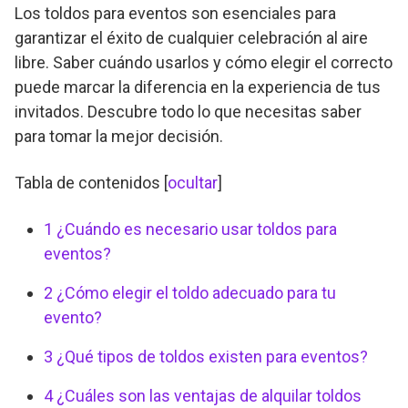
Los toldos para eventos son esenciales para
garantizar el éxito de cualquier celebración al aire
libre. Saber cuándo usarlos y cómo elegir el correcto
puede marcar la diferencia en la experiencia de tus
invitados. Descubre todo lo que necesitas saber
para tomar la mejor decisión.
Tabla de contenidos
[
ocultar
]
1
¿Cuándo es necesario usar toldos para
eventos?
2
¿Cómo elegir el toldo adecuado para tu
evento?
3
¿Qué tipos de toldos existen para eventos?
4
¿Cuáles son las ventajas de alquilar toldos