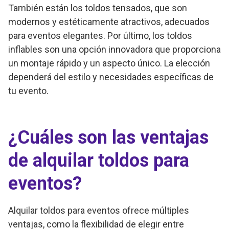
También están los toldos tensados, que son
modernos y estéticamente atractivos, adecuados
para eventos elegantes. Por último, los toldos
inflables son una opción innovadora que proporciona
un montaje rápido y un aspecto único. La elección
dependerá del estilo y necesidades específicas de
tu evento.
¿Cuáles son las ventajas
de alquilar toldos para
eventos?
Alquilar toldos para eventos ofrece múltiples
ventajas, como la flexibilidad de elegir entre