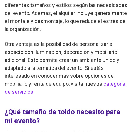
diferentes tamaños y estilos según las necesidades
del evento. Además, el alquiler incluye generalmente
el montaje y desmontaje, lo que reduce el estrés de
la organización.
Otra ventaja es la posibilidad de personalizar el
espacio con iluminación, decoración y mobiliario
adicional. Esto permite crear un ambiente único y
adaptado a la temática del evento. Si estás
interesado en conocer más sobre opciones de
mobiliario y renta de equipo, visita nuestra
categoría
de servicios
.
¿Qué tamaño de toldo necesito para
mi evento?