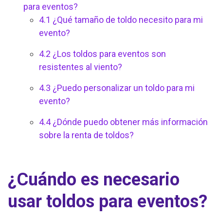
para eventos?
4.1
¿Qué tamaño de toldo necesito para mi
evento?
4.2
¿Los toldos para eventos son
resistentes al viento?
4.3
¿Puedo personalizar un toldo para mi
evento?
4.4
¿Dónde puedo obtener más información
sobre la renta de toldos?
¿Cuándo es necesario
usar toldos para eventos?