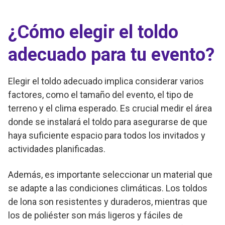
¿Cómo elegir el toldo
adecuado para tu evento?
Elegir el toldo adecuado implica considerar varios
factores, como el tamaño del evento, el tipo de
terreno y el clima esperado. Es crucial medir el área
donde se instalará el toldo para asegurarse de que
haya suficiente espacio para todos los invitados y
actividades planificadas.
Además, es importante seleccionar un material que
se adapte a las condiciones climáticas. Los toldos
de lona son resistentes y duraderos, mientras que
los de poliéster son más ligeros y fáciles de